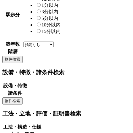
1分以内
3分以内
駅歩分
5分以内
10分以内
15分以内
築年数
階層
設備・特徴・諸条件検索
設備・特徴
諸条件
工法・立地・評価・証明書検索
工法・構造・仕様